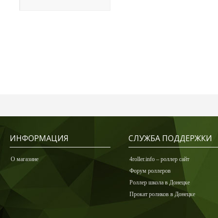
ИНФОРМАЦИЯ
СЛУЖБА ПОДДЕРЖКИ
О магазине
4roller.info – роллер сайт
Форум роллеров
Роллер школа в Донецке
Прокат роликов в Донецке