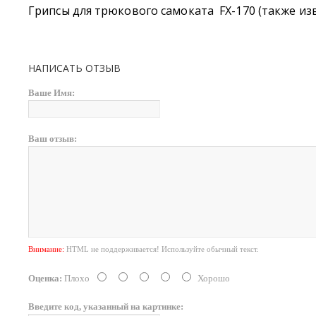
Грипсы для трюкового самоката FX-170 (также изв
НАПИСАТЬ ОТЗЫВ
Ваше Имя:
Ваш отзыв:
Внимание:
HTML не поддерживается! Используйте обычный текст.
Оценка:
Плохо
Хорошо
Введите код, указанный на картинке: