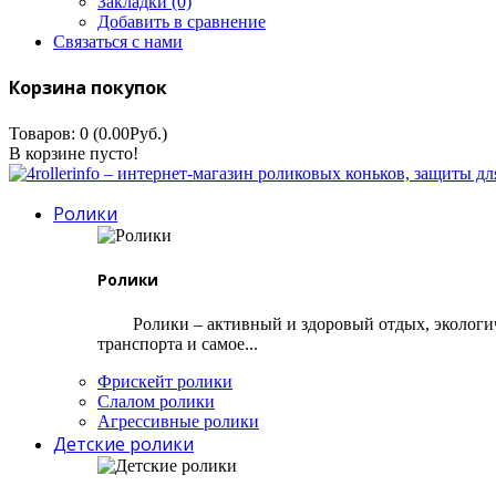
Закладки (0)
Добавить в сравнение
Связаться с нами
Корзина покупок
Товаров: 0 (0.00Руб.)
В корзине пусто!
Ролики
Ролики
Ролики – активный и здоровый отдых, экологи
транспорта и самое...
Фрискейт ролики
Слалом ролики
Агрессивные ролики
Детские ролики