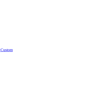
 Custom